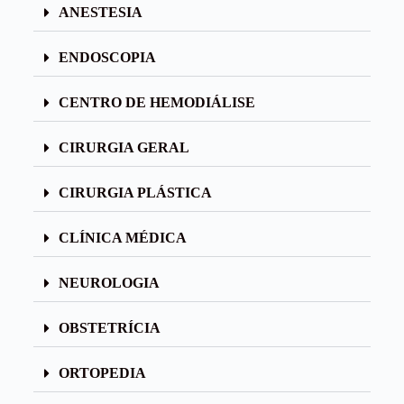
ANESTESIA
ENDOSCOPIA
CENTRO DE HEMODIÁLISE
CIRURGIA GERAL
CIRURGIA PLÁSTICA
CLÍNICA MÉDICA
NEUROLOGIA
OBSTETRÍCIA
ORTOPEDIA