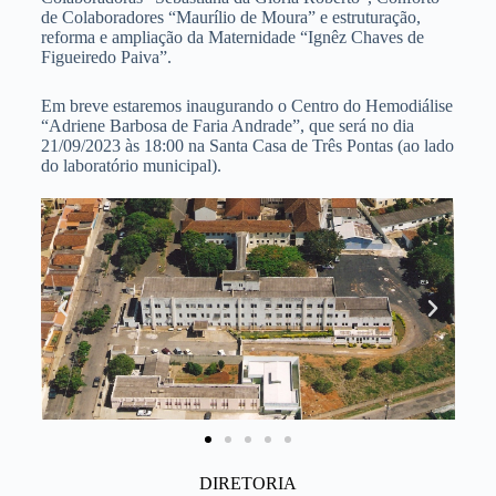
de Colaboradores “Maurílio de Moura” e estruturação,
reforma e ampliação da Maternidade “Ignêz Chaves de
Figueiredo Paiva”.
Em breve estaremos inaugurando o Centro do Hemodiálise
“Adriene Barbosa de Faria Andrade”, que será no dia
21/09/2023 às 18:00 na Santa Casa de Três Pontas (ao lado
do laboratório municipal).
DIRETORIA