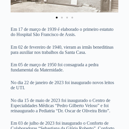
Em 17 de março de 1939 é elaborado o primeiro estatuto
do Hospital São Francisco de Assis.
Em 02 de fevereiro de 1940, vieram as irmãs beneditinas
para auxiliar nos trabalhos da Santa Casa.
Em 05 de março de 1950 foi consagrada a pedra
fundamental da Maternidade.
No dia 22 de janeiro de 2023 foi inaugurado novos leitos
de UTI.
No dia 15 de maio de 2023 foi inaugurado o Centro de
Especialidades Médicas “Pedro Gilberto Veloso” e foi
reinaugurado a Pediatria “Dr. Oscar de Oliveira Brito”.
Em 03 de julho de 2023 foi inaugurado o Conforto de
Colaboradoras “Sebastiana da Glória Roberto”, Conforto