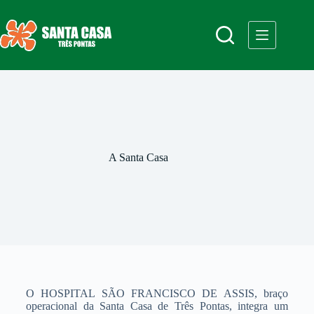
A Santa Casa
O HOSPITAL SÃO FRANCISCO DE ASSIS, braço
operacional da Santa Casa de Três Pontas, integra um