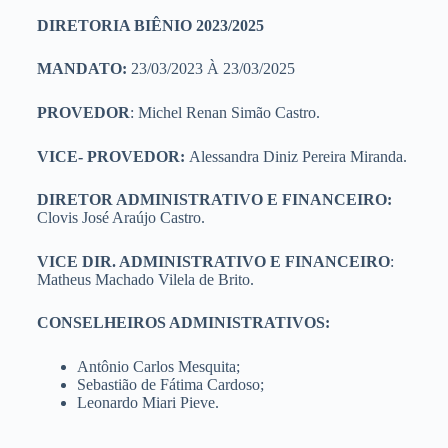
DIRETORIA BIÊNIO 2023/2025
MANDATO:
23/03/2023 À 23/03/2025
PROVEDOR
: Michel Renan Simão Castro.
VICE- PROVEDOR:
Alessandra Diniz Pereira Miranda.
DIRETOR ADMINISTRATIVO E FINANCEIRO:
Clovis José Araújo Castro.
VICE DIR. ADMINISTRATIVO E FINANCEIRO
:
Matheus Machado Vilela de Brito.
CONSELHEIROS ADMINISTRATIVOS:
Antônio Carlos Mesquita;
Sebastião de Fátima Cardoso;
Leonardo Miari Pieve.