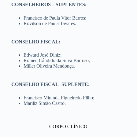
CONSELHEIROS – SUPLENTES:
Francisco de Paula Vitor Barros;
Rovilson de Paula Tavares.
CONSELHO FISCAL:
Edward José Diniz;
Romeu Cândido da Silva Barroso;
Miller Oliveira Mendonça.
CONSELHO FISCAL- SUPLENTE:
Francisco Miranda Figueiredo Filho;
Mariliz Simão Castro.
CORPO CLÍNICO