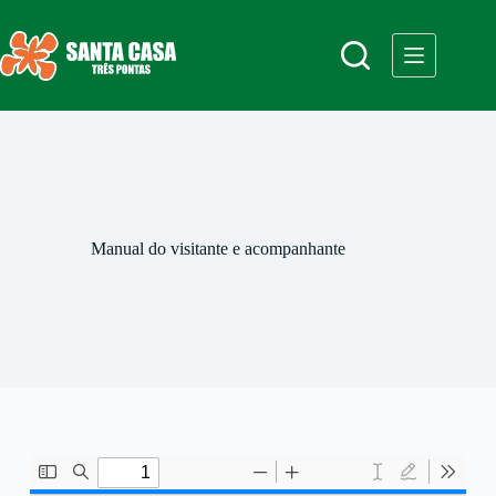
Manual do visitante e acompanhante