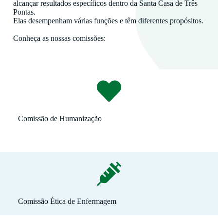
alcançar resultados específicos dentro da Santa Casa de Três
Pontas.
Elas desempenham várias funções e têm diferentes propósitos.
Conheça as nossas comissões:
Comissão de Humanização
Comissão Ética de Enfermagem