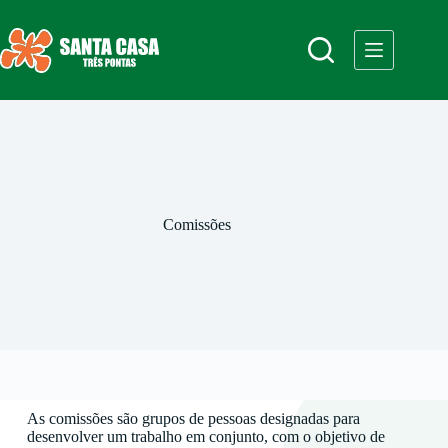
Comissões
As comissões são grupos de pessoas designadas para
desenvolver um trabalho em conjunto, com o objetivo de