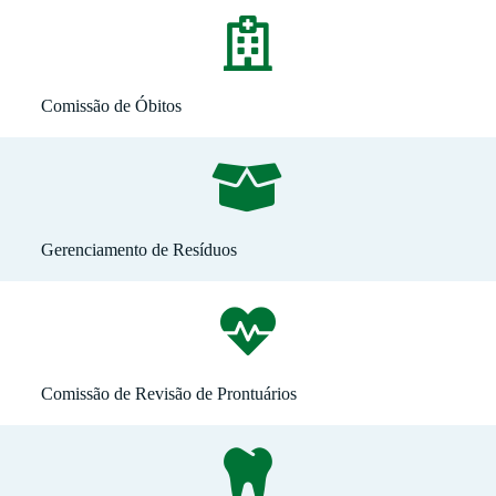
Comissão de Óbitos
Gerenciamento de Resíduos
Comissão de Revisão de Prontuários