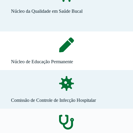
Núcleo da Qualidade em Saúde Bucal
Núcleo de Educação Permanente
Comissão de Controle de Infecção Hospitalar