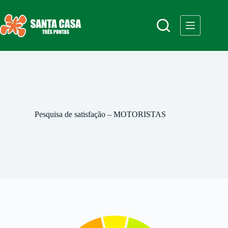
Pesquisa de satisfação – MOTORISTAS