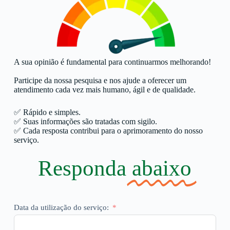
A sua opinião é fundamental para continuarmos melhorando!
Participe da nossa pesquisa e nos ajude a oferecer um
atendimento cada vez mais humano, ágil e de qualidade.
✅ Rápido e simples.
✅ Suas informações são tratadas com sigilo.
✅ Cada resposta contribui para o aprimoramento do nosso
serviço.
Responda
abaixo
Data da utilização do serviço: