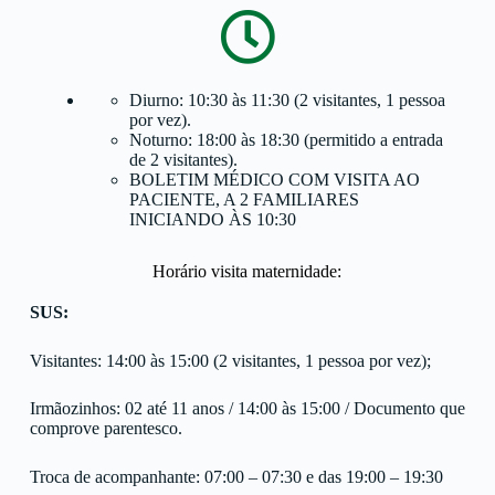
Diurno: 10:30 às 11:30 (2 visitantes, 1 pessoa
por vez).
Noturno: 18:00 às 18:30 (permitido a entrada
de 2 visitantes).
BOLETIM MÉDICO COM VISITA AO
PACIENTE, A 2 FAMILIARES
INICIANDO ÀS 10:30
Horário visita maternidade:
SUS:
Visitantes: 14:00 às 15:00 (2 visitantes, 1 pessoa por vez);
Irmãozinhos:
02 até 11 anos / 14:00 às 15:00 / Documento que
comprove parentesco.
Troca de acompanhante: 07:00 – 07:30 e das 19:00 – 19:30