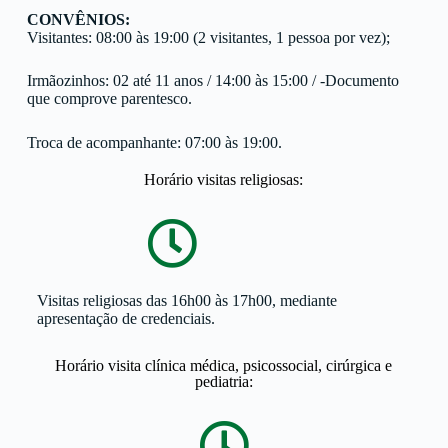
CONVÊNIOS:
Visitantes: 08:00 às 19:00 (2 visitantes, 1 pessoa por vez);
Irmãozinhos: 02 até 11 anos / 14:00 às 15:00 / -Documento
que comprove parentesco.
Troca de acompanhante: 07:00 às 19:00.
Horário visitas religiosas:
Visitas religiosas das 16h00 às 17h00, mediante
apresentação de credenciais.
Horário visita clínica médica, psicossocial, cirúrgica e
pediatria: