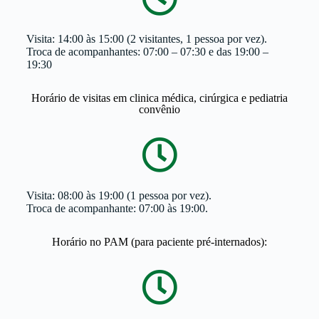
Visita: 14:00 às 15:00 (2 visitantes, 1 pessoa por vez).
Troca de acompanhantes: 07:00 – 07:30 e das 19:00 –
19:30
Horário de visitas em clinica médica, cirúrgica e pediatria
convênio
Visita: 08:00 às 19:00 (1 pessoa por vez).
Troca de acompanhante: 07:00 às 19:00.
Horário no PAM (para paciente pré-internados):