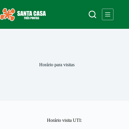
Horário para visitas
Horário visita UTI: