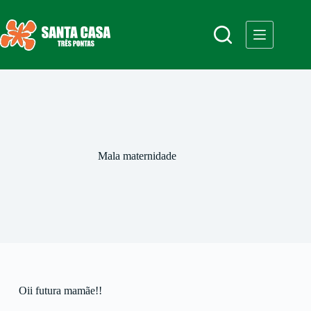
Mala maternidade
Oii futura mamãe!!