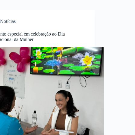
Notícias
to especial em celebração ao Dia
acional da Mulher