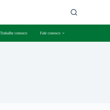
Trabalhe conosco
Fale conosco