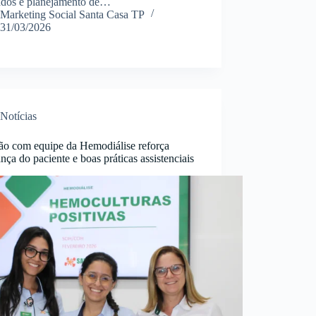
tados e planejamento de…
Marketing Social Santa Casa TP
31/03/2026
Notícias
ão com equipe da Hemodiálise reforça
nça do paciente e boas práticas assistenciais