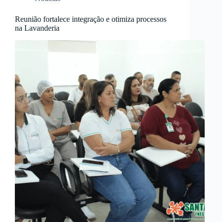
Reunião fortalece integração e otimiza processos
na Lavanderia