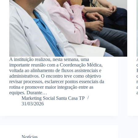
A instituição realizou, nesta semana, uma
importante reunião com a Coordenação Médica,
voltada ao alinhamento de fluxos assistenciais e
administrativos. O encontro teve como objetivo
revisar processos, esclarecer pontos essenciais da
rotina e promover maior integração entre as
equipes. Durante…
Marketing Social Santa Casa TP
31/03/2026
Notícias