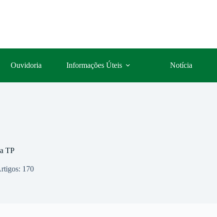
Ouvidoria
Informações Úteis
Notícia
sa TP
rtigos: 170