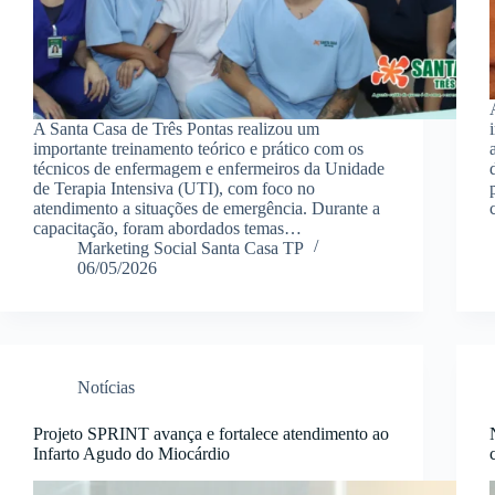
A Santa Casa de Três Pontas realizou um
importante treinamento teórico e prático com os
técnicos de enfermagem e enfermeiros da Unidade
de Terapia Intensiva (UTI), com foco no
atendimento a situações de emergência. Durante a
capacitação, foram abordados temas…
Marketing Social Santa Casa TP
06/05/2026
Notícias
Projeto SPRINT avança e fortalece atendimento ao
Infarto Agudo do Miocárdio