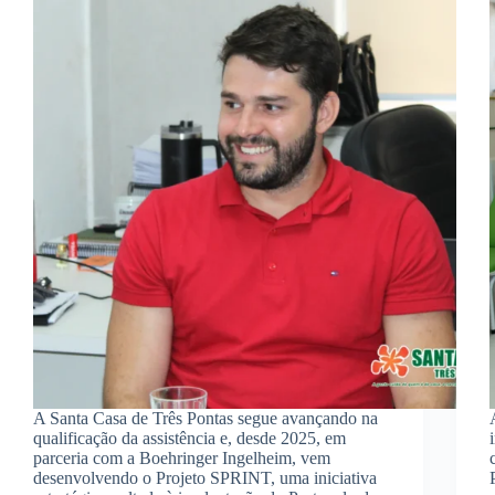
A Santa Casa de Três Pontas segue avançando na
qualificação da assistência e, desde 2025, em
parceria com a Boehringer Ingelheim, vem
desenvolvendo o Projeto SPRINT, uma iniciativa