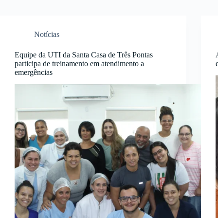
Notícias
Equipe da UTI da Santa Casa de Três Pontas
participa de treinamento em atendimento a
emergências