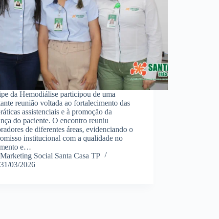
ipe da Hemodiálise participou de uma
ante reunião voltada ao fortalecimento das
ráticas assistenciais e à promoção da
nça do paciente. O encontro reuniu
radores de diferentes áreas, evidenciando o
omisso institucional com a qualidade no
imento e…
Marketing Social Santa Casa TP
31/03/2026