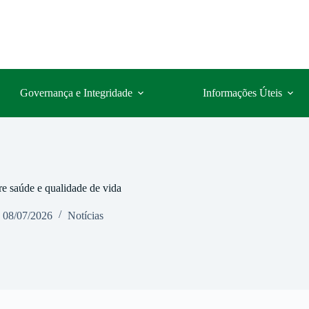
Governança e Integridade
Informações Úteis
e saúde e qualidade de vida
08/07/2026
Notícias