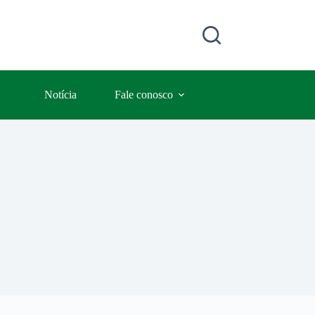
Notícia
Fale conosco