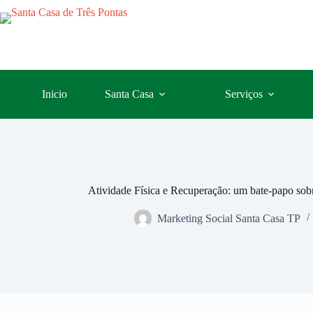
Inicio
Santa Casa
Serviços
Atividade Física e Recuperação: um bate-papo sobr
Marketing Social Santa Casa TP