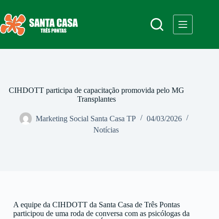
CIHDOTT participa de capacitação promovida pelo MG
Transplantes
Marketing Social Santa Casa TP
04/03/2026
Notícias
A equipe da CIHDOTT da Santa Casa de
Três Pontas
participou de uma roda de conversa com as psicólogas da