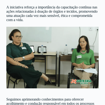
A iniciativa reforça a importância da capacitação contínua nas
ações relacionadas à doação de órgãos e tecidos, promovendo
uma atuação cada vez mais sensível, ética e comprometida
com a vida.
Seguimos aprimorando conhecimentos para oferecer
acolhimento e condução responsável em todos os processos