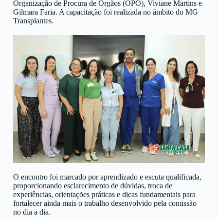
Organização de Procura de Órgãos (OPO), Viviane Martins e
Gilmara Faria. A capacitação foi realizada no âmbito do
MG
Transplantes
.
O encontro foi marcado por aprendizado e escuta qualificada,
proporcionando esclarecimento de dúvidas, troca de
experiências, orientações práticas e dicas fundamentais para
fortalecer ainda mais o trabalho desenvolvido pela comissão
no dia a dia.