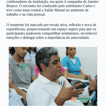
colaboradores da instituição, em apoio à campanha do
Janeiro
Branco
. O encontro foi conduzido pelo enfermeiro Carlos e
teve como tema central a Saúde Mental no ambiente de
trabalho e na vida pessoal.
O momento foi marcado por escuta ativa, reflexão e troca de
experiências, proporcionando um espaço seguro para que os
participantes pudessem compartilhar sentimentos, reconhecer
emoções e dialogar sobre a importância do autocuidado.