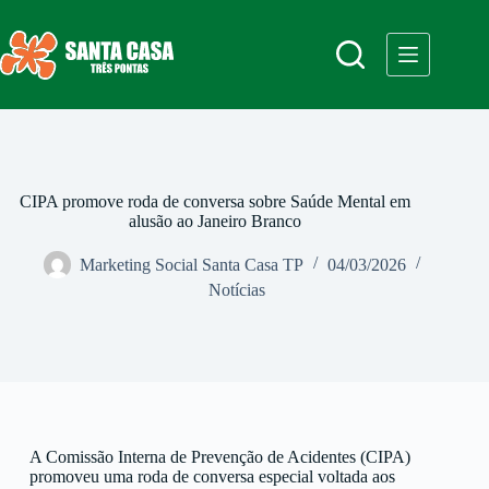
CIPA promove roda de conversa sobre Saúde Mental em
alusão ao Janeiro Branco
Marketing Social Santa Casa TP
04/03/2026
Notícias
A Comissão Interna de Prevenção de Acidentes (CIPA)
promoveu uma roda de conversa especial voltada aos