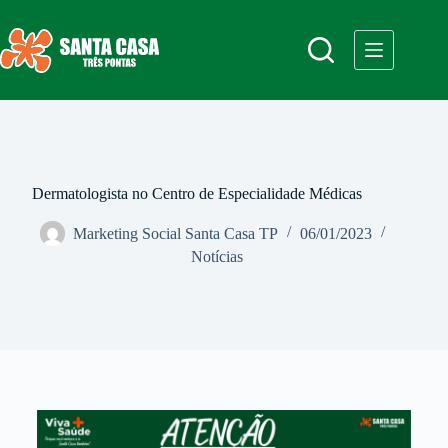
Dermatologista no Centro de Especialidade Médicas
Marketing Social Santa Casa TP
06/01/2023
Notícias