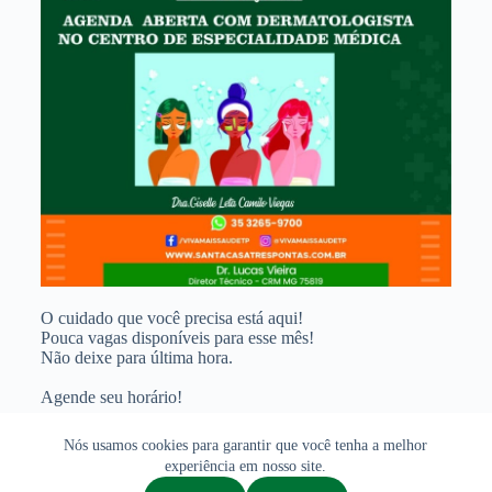
O cuidado que você precisa está aqui!
Pouca vagas disponíveis para esse mês!
Não deixe para última hora.
Agende seu horário!
Nós usamos cookies para garantir que você tenha a melhor
experiência em nosso site.
Copyright © 2026 - Santa Casa de Três Pontas - Feito com ❤