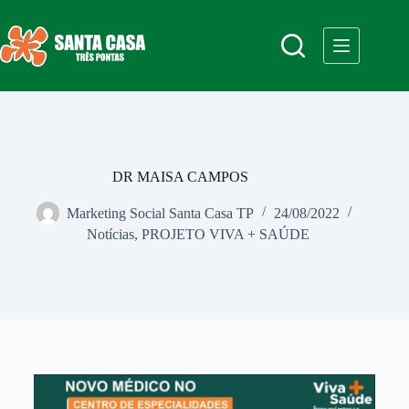
DR MAISA CAMPOS
Marketing Social Santa Casa TP
24/08/2022
Notícias
,
PROJETO VIVA + SAÚDE