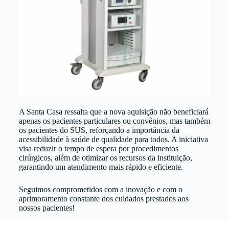
A Santa Casa ressalta que a nova aquisição não beneficiará
apenas os pacientes particulares ou convênios, mas também
os pacientes do SUS, reforçando a importância da
acessibilidade à saúde de qualidade para todos. A iniciativa
visa reduzir o tempo de espera por procedimentos
cirúrgicos, além de otimizar os recursos da instituição,
garantindo um atendimento mais rápido e eficiente.
Seguimos comprometidos com a inovação e com o
aprimoramento constante dos cuidados prestados aos
nossos pacientes!