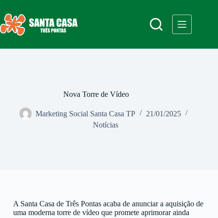
Nova Torre de Vídeo
Marketing Social Santa Casa TP
21/01/2025
Notícias
A Santa Casa de Três Pontas acaba de anunciar a aquisição de
uma moderna torre de vídeo que promete aprimorar ainda