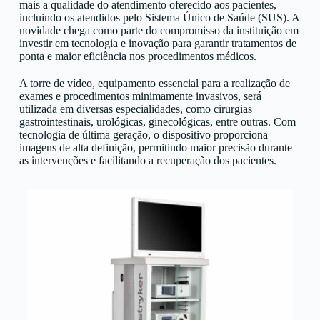
mais a qualidade do atendimento oferecido aos pacientes,
incluindo os atendidos pelo Sistema Único de Saúde (SUS). A
novidade chega como parte do compromisso da instituição em
investir em tecnologia e inovação para garantir tratamentos de
ponta e maior eficiência nos procedimentos médicos.
A torre de vídeo, equipamento essencial para a realização de
exames e procedimentos minimamente invasivos, será
utilizada em diversas especialidades, como cirurgias
gastrointestinais, urológicas, ginecológicas, entre outras. Com
tecnologia de última geração, o dispositivo proporciona
imagens de alta definição, permitindo maior precisão durante
as intervenções e facilitando a recuperação dos pacientes.