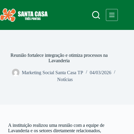
Reunião fortalece integração e otimiza processos na
Lavanderia
Marketing Social Santa Casa TP
04/03/2026
Notícias
A instituição realizou uma reunião com a equipe de
Lavanderia e os setores diretamente relacionados,