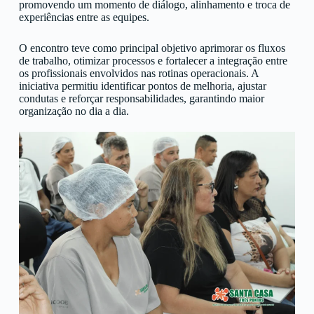
promovendo um momento de diálogo, alinhamento e troca de
experiências entre as equipes.
O encontro teve como principal objetivo aprimorar os fluxos
de trabalho, otimizar processos e fortalecer a integração entre
os profissionais envolvidos nas rotinas operacionais. A
iniciativa permitiu identificar pontos de melhoria, ajustar
condutas e reforçar responsabilidades, garantindo maior
organização no dia a dia.