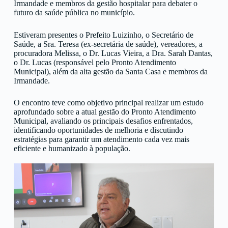
Irmandade e membros da gestão hospitalar para debater o
futuro da saúde pública no município.
Estiveram presentes o Prefeito Luizinho, o Secretário de
Saúde, a Sra. Teresa (ex-secretária de saúde), vereadores, a
procuradora Melissa, o Dr. Lucas Vieira, a Dra. Sarah Dantas,
o Dr. Lucas (responsável pelo Pronto Atendimento
Municipal), além da alta gestão da Santa Casa e membros da
Irmandade.
O encontro teve como objetivo principal realizar um estudo
aprofundado sobre a atual gestão do Pronto Atendimento
Municipal, avaliando os principais desafios enfrentados,
identificando oportunidades de melhoria e discutindo
estratégias para garantir um atendimento cada vez mais
eficiente e humanizado à população.