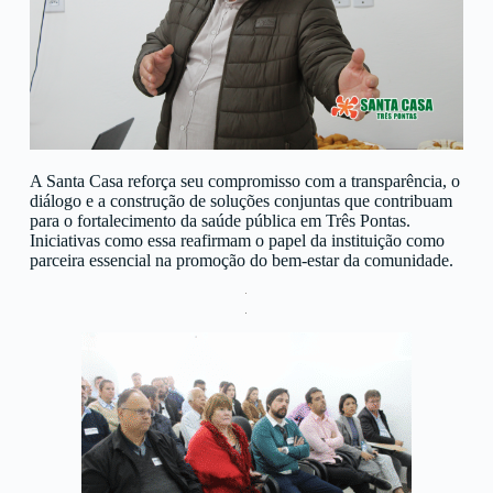
A Santa Casa reforça seu compromisso com a transparência, o
diálogo e a construção de soluções conjuntas que contribuam
para o fortalecimento da saúde pública em Três Pontas.
Iniciativas como essa reafirmam o papel da instituição como
parceira essencial na promoção do bem-estar da comunidade.