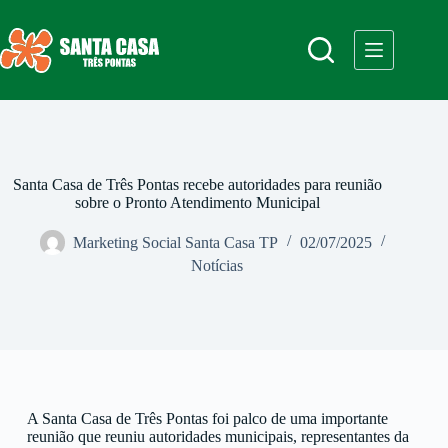
Santa Casa de Três Pontas recebe autoridades para reunião
sobre o Pronto Atendimento Municipal
Marketing Social Santa Casa TP
02/07/2025
Notícias
A Santa Casa de Três Pontas foi palco de uma importante
reunião que reuniu autoridades municipais, representantes da