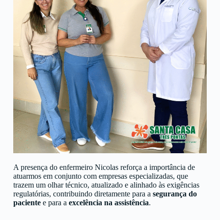
A presença do enfermeiro Nicolas reforça a importância de
atuarmos em conjunto com empresas especializadas, que
trazem um olhar técnico, atualizado e alinhado às exigências
regulatórias, contribuindo diretamente para a
segurança do
paciente
e para a
excelência na assistência
.