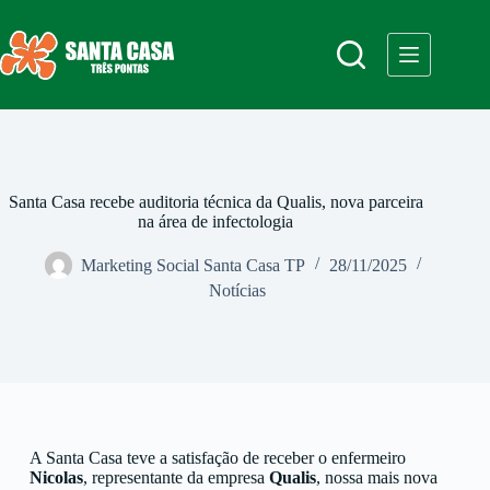
Santa Casa recebe auditoria técnica da Qualis, nova parceira
na área de infectologia
Marketing Social Santa Casa TP
28/11/2025
Notícias
A Santa Casa teve a satisfação de receber o enfermeiro
Nicolas
, representante da empresa
Qualis
, nossa mais nova