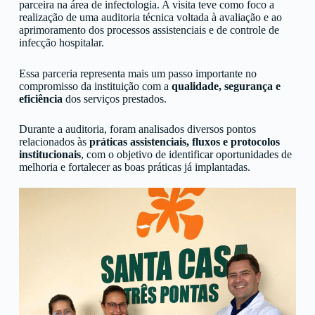
parceira na área de infectologia. A visita teve como foco a
realização de uma auditoria técnica voltada à avaliação e ao
aprimoramento dos processos assistenciais e de controle de
infecção hospitalar.
Essa parceria representa mais um passo importante no
compromisso da instituição com a
qualidade, segurança e
eficiência
dos serviços prestados.
Durante a auditoria, foram analisados diversos pontos
relacionados às
práticas assistenciais, fluxos e protocolos
institucionais
, com o objetivo de identificar oportunidades de
melhoria e fortalecer as boas práticas já implantadas.