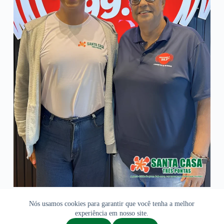
Nós usamos cookies para garantir que você tenha a melhor
experiência em nosso site.
Copyright © 2026 - Santa Casa de Três Pontas - Feito com ❤