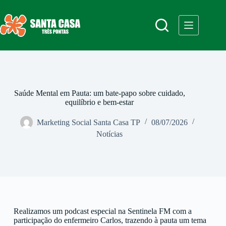
Saúde Mental em Pauta: um bate-papo sobre cuidado,
equilíbrio e bem-estar
Marketing Social Santa Casa TP
08/07/2026
Notícias
Realizamos um podcast especial na Sentinela FM com a
participação do enfermeiro Carlos, trazendo à pauta um tema