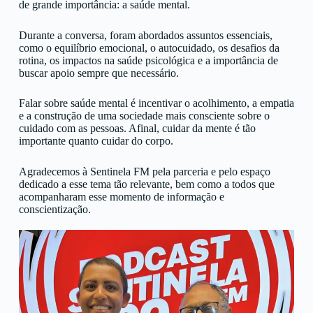
de grande importância: a saúde mental.
Durante a conversa, foram abordados assuntos essenciais,
como o equilíbrio emocional, o autocuidado, os desafios da
rotina, os impactos na saúde psicológica e a importância de
buscar apoio sempre que necessário.
Falar sobre saúde mental é incentivar o acolhimento, a empatia
e a construção de uma sociedade mais consciente sobre o
cuidado com as pessoas. Afinal, cuidar da mente é tão
importante quanto cuidar do corpo.
Agradecemos à Sentinela FM pela parceria e pelo espaço
dedicado a esse tema tão relevante, bem como a todos que
acompanharam esse momento de informação e
conscientização.