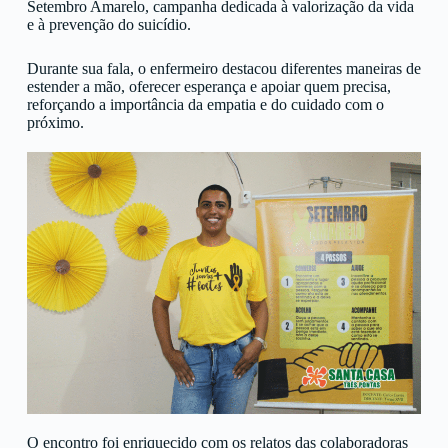
Setembro Amarelo, campanha dedicada à valorização da vida
e à prevenção do suicídio.
Durante sua fala, o enfermeiro destacou diferentes maneiras de
estender a mão, oferecer esperança e apoiar quem precisa,
reforçando a importância da empatia e do cuidado com o
próximo.
O encontro foi enriquecido com os relatos das colaboradoras