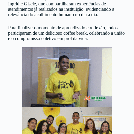
Ingrid e Gisele, que compartilharam experiências de
atendimentos já realizados na instituição, evidenciando a
relevância do acolhimento humano no dia a dia.
Para finalizar o momento de aprendizado e reflexão, todos
participaram de um delicioso coffee break, celebrando a união
e o compromisso coletivo em prol da vida.