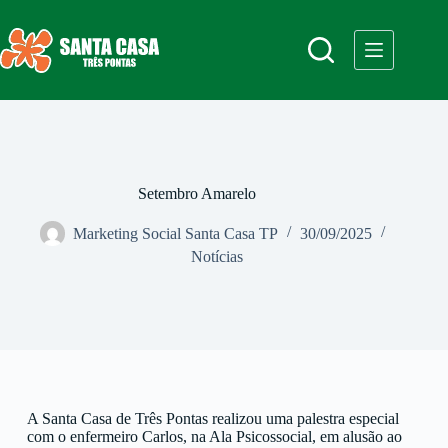
Setembro Amarelo
Marketing Social Santa Casa TP
30/09/2025
Notícias
A Santa Casa de Três Pontas realizou uma palestra especial
com o enfermeiro Carlos, na Ala Psicossocial, em alusão ao