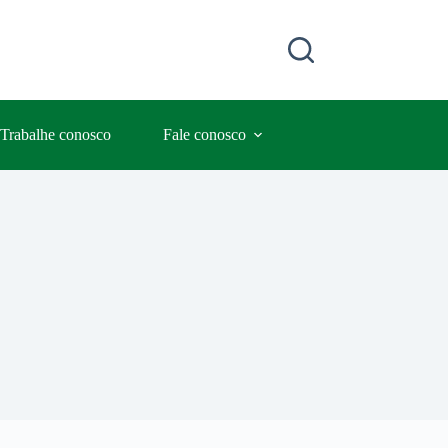
Trabalhe conosco
Fale conosco