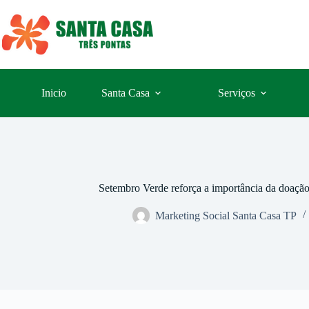
Inicio
Santa Casa
Serviços
Setembro Verde reforça a importância da doação
Marketing Social Santa Casa TP