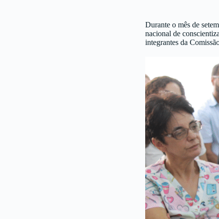
Durante o mês de setem
nacional de conscientiz
integrantes da Comissã