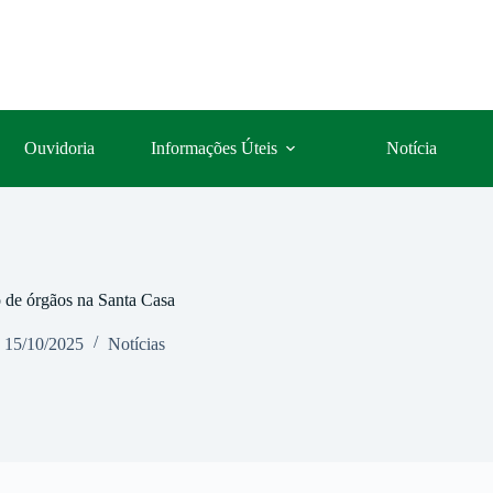
Ouvidoria
Informações Úteis
Notícia
 de órgãos na Santa Casa
15/10/2025
Notícias