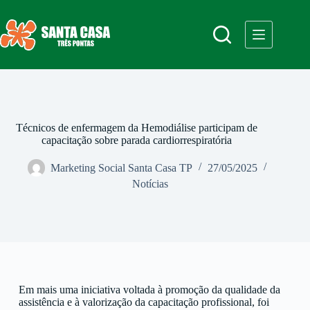
Técnicos de enfermagem da Hemodiálise participam de
capacitação sobre parada cardiorrespiratória
Marketing Social Santa Casa TP
27/05/2025
Notícias
Em mais uma iniciativa voltada à promoção da qualidade da
assistência e à valorização da capacitação profissional, foi