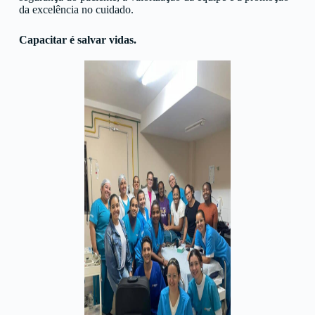
da excelência no cuidado.
Capacitar é salvar vidas.