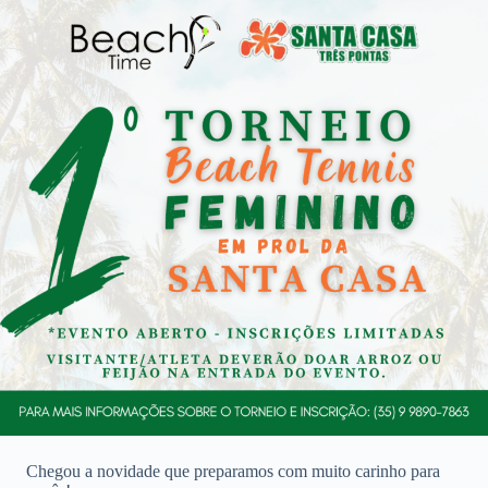
Chegou a novidade que preparamos com muito carinho para