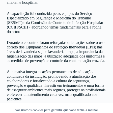
ambiente hospitalar.
A capacitação foi conduzida pelas equipes do Serviço
Especializado em Segurança e Medicina do Trabalho
(SESMT) e da Comissão de Controle de Infecção Hospitalar
(CCIH/SCIH), abordando temas fundamentais para a rotina
do setor.
Durante o encontro, foram reforçadas orientações sobre o uso
correto dos Equipamentos de Proteção Individual (EPIs) nas
áreas de lavanderia suja e lavanderia limpa, a importância da
higienização das mãos, a utilização adequada dos uniformes e
as medidas de prevenção e controle da contaminação cruzada.
A iniciativa integra as ações permanentes de educação
continuada da instituição, promovendo a atualização dos
colaboradores e fortalecendo a cultura de segurança,
prevenção e qualidade. Investir em treinamentos é uma forma
de assegurar ambientes mais seguros, proteger os profissionais
e oferecer um atendimento cada vez mais qualificado aos
pacientes.
Nós usamos cookies para garantir que você tenha a melhor