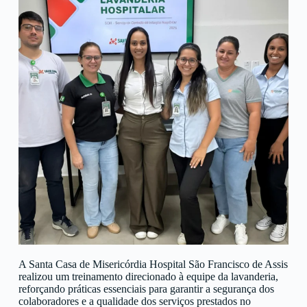
A Santa Casa de Misericórdia Hospital São Francisco de Assis
realizou um treinamento direcionado à equipe da lavanderia,
reforçando práticas essenciais para garantir a segurança dos
colaboradores e a qualidade dos serviços prestados no