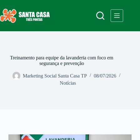
Treinamento para equipe da lavanderia com foco em
segurança e prevenção
Marketing Social Santa Casa TP
08/07/2026
Notícias