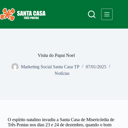
Visita do Papai Noel
Marketing Social Santa Casa TP
07/01/2025
Notícias
O espírito natalino invadiu a Santa Casa de Misericórdia de
Três Pontas nos dias 23 e 24 de dezembro, quando o bom