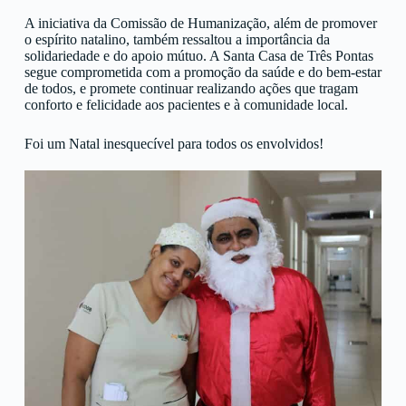
A iniciativa da Comissão de Humanização, além de promover
o espírito natalino, também ressaltou a importância da
solidariedade e do apoio mútuo. A Santa Casa de Três Pontas
segue comprometida com a promoção da saúde e do bem-estar
de todos, e promete continuar realizando ações que tragam
conforto e felicidade aos pacientes e à comunidade local.
Foi um Natal inesquecível para todos os envolvidos!