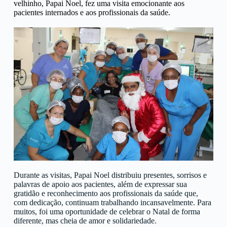
velhinho, Papai Noel, fez uma visita emocionante aos
pacientes internados e aos profissionais da saúde.
Durante as visitas, Papai Noel distribuiu presentes, sorrisos e
palavras de apoio aos pacientes, além de expressar sua
gratidão e reconhecimento aos profissionais da saúde que,
com dedicação, continuam trabalhando incansavelmente. Para
muitos, foi uma oportunidade de celebrar o Natal de forma
diferente, mas cheia de amor e solidariedade.