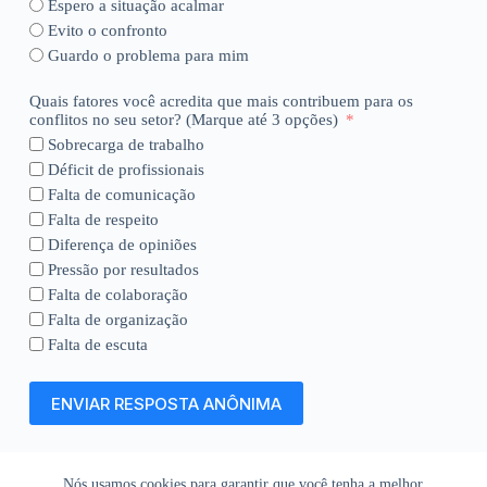
Espero a situação acalmar
Evito o confronto
Guardo o problema para mim
Quais fatores você acredita que mais contribuem para os
conflitos no seu setor? (Marque até 3 opções)
Sobrecarga de trabalho
Déficit de profissionais
Falta de comunicação
Falta de respeito
Diferença de opiniões
Pressão por resultados
Falta de colaboração
Falta de organização
Falta de escuta
ENVIAR RESPOSTA ANÔNIMA
Nós usamos cookies para garantir que você tenha a melhor