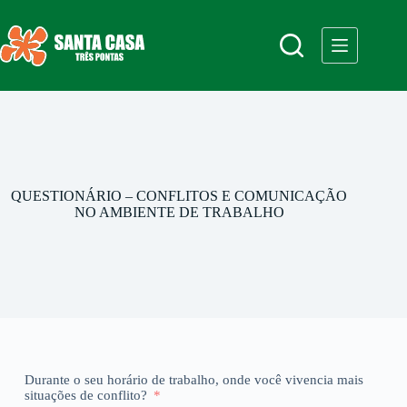
QUESTIONÁRIO – CONFLITOS E COMUNICAÇÃO
NO AMBIENTE DE TRABALHO
Durante o seu horário de trabalho, onde você vivencia mais
situações de conflito?