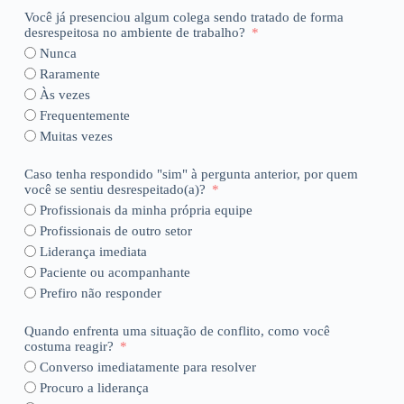
Você já presenciou algum colega sendo tratado de forma
desrespeitosa no ambiente de trabalho?
Nunca
Raramente
Às vezes
Frequentemente
Muitas vezes
Caso tenha respondido "sim" à pergunta anterior, por quem
você se sentiu desrespeitado(a)?
Profissionais da minha própria equipe
Profissionais de outro setor
Liderança imediata
Paciente ou acompanhante
Prefiro não responder
Quando enfrenta uma situação de conflito, como você
costuma reagir?
Converso imediatamente para resolver
Procuro a liderança