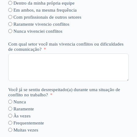
Dentro da minha própria equipe
Em ambos, na mesma frequência
Com profissionais de outros setores
Raramente vivencio conflitos
Nunca vivenciei conflitos
Com qual setor você mais vivencia conflitos ou dificuldades
de comunicação?
Você já se sentiu desrespeitado(a) durante uma situação de
conflito no trabalho?
Nunca
Raramente
Às vezes
Frequentemente
Muitas vezes