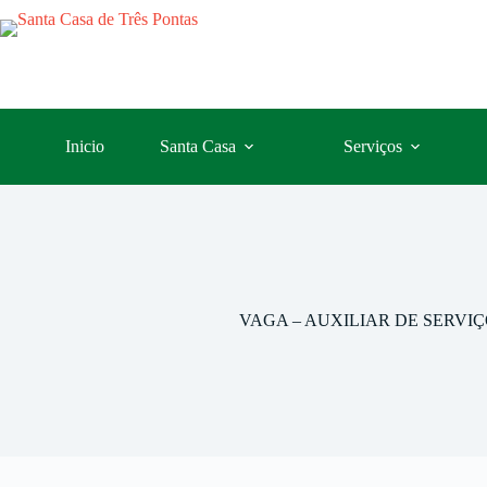
Inicio
Santa Casa
Serviços
VAGA – AUXILIAR DE SERVIÇ