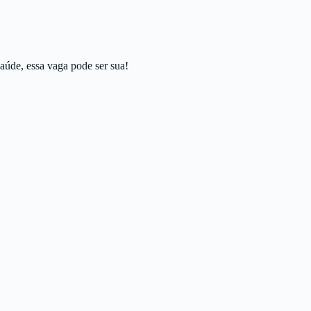
aúde, essa vaga pode ser sua!