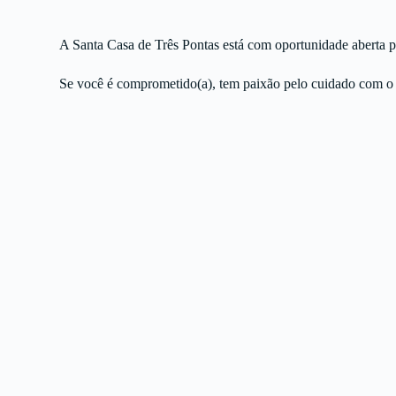
A Santa Casa de Três Pontas está com oportunidade aberta 
Se você é comprometido(a), tem paixão pelo cuidado com o p