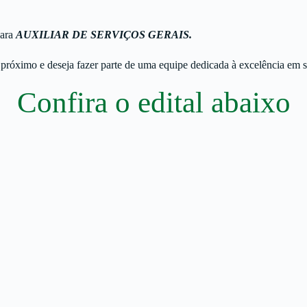
para
AUXILIAR DE SERVIÇOS GERAIS.
róximo e deseja fazer parte de uma equipe dedicada à excelência em s
Confira o edital
abaixo