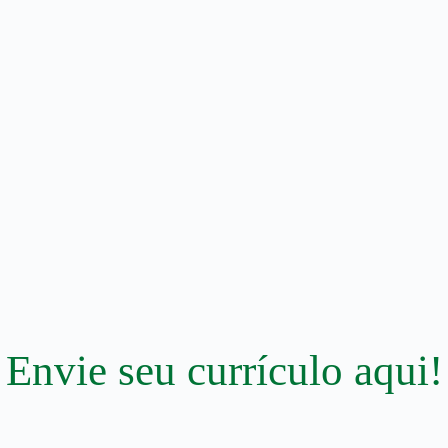
Envie seu
currículo aqui!