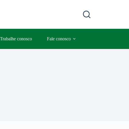
Trabalhe conosco
Fale conosco