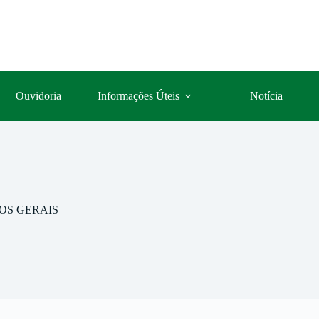
Ouvidoria
Informações Úteis
Notícia
OS GERAIS