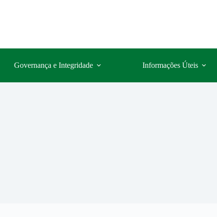
Governança e Integridade
Informações Úteis