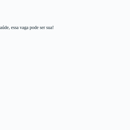
aúde, essa vaga pode ser sua!