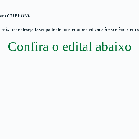
para
COPEIRA.
róximo e deseja fazer parte de uma equipe dedicada à excelência em s
Confira o edital
abaixo