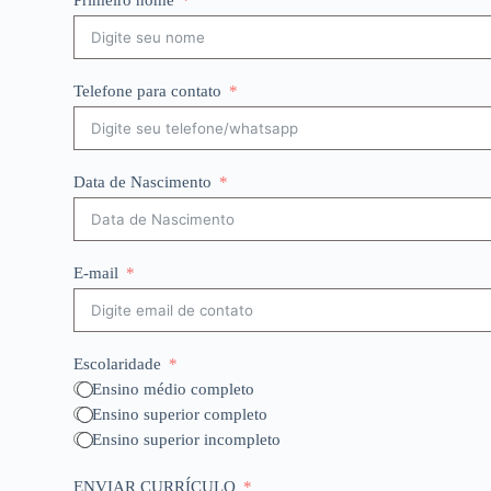
Primeiro nome
Telefone para contato
Data de Nascimento
E-mail
Escolaridade
Ensino médio completo
Ensino superior completo
Ensino superior incompleto
ENVIAR CURRÍCULO