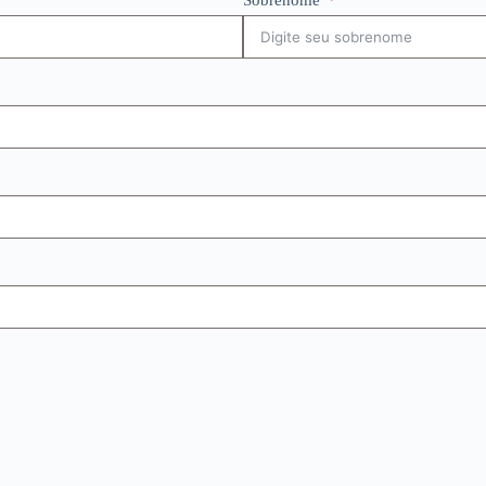
Sobrenome