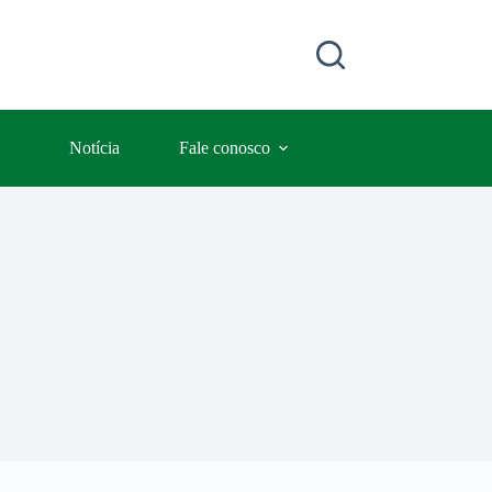
Notícia
Fale conosco