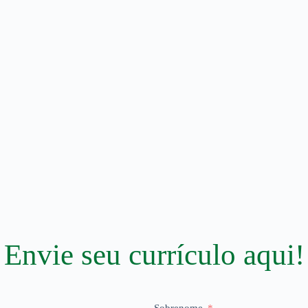
Envie seu
currículo aqui!