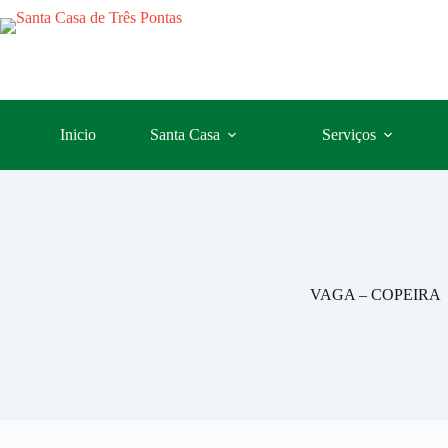
Inicio
Santa Casa
Serviços
VAGA – COPEIRA