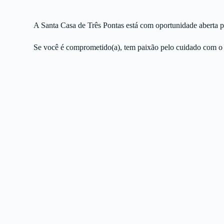
A Santa Casa de Três Pontas está com oportunidade aberta 
Se você é comprometido(a), tem paixão pelo cuidado com o p