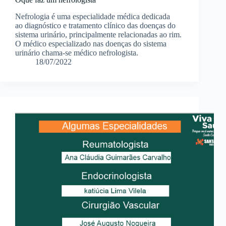
Nefrologia é uma especialidade médica dedicada
ao diagnóstico e tratamento clínico das doenças do
sistema urinário, principalmente relacionadas ao rim.
O médico especializado nas doenças do sistema
urinário chama-se médico nefrologista.
18/07/2022