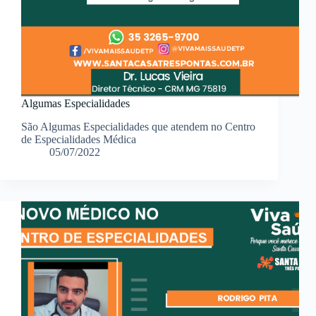
Algumas Especialidades
São Algumas Especialidades que atendem no Centro
de Especialidades Médica
05/07/2022