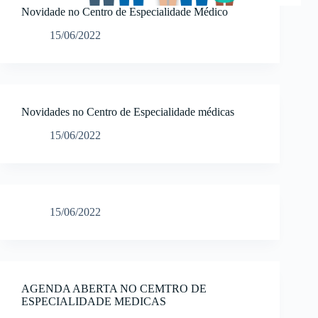
Novidade no Centro de Especialidade Médico
15/06/2022
Novidades no Centro de Especialidade médicas
15/06/2022
15/06/2022
AGENDA ABERTA NO CEMTRO DE
ESPECIALIDADE MEDICAS