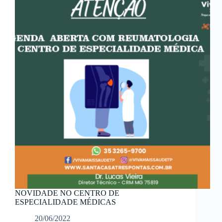
NOVIDADE NO CENTRO DE
ESPECIALIDADE MÉDICAS
20/06/2022