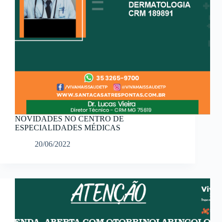
NOVIDADES NO CENTRO DE
ESPECIALIDADES MÉDICAS
20/06/2022