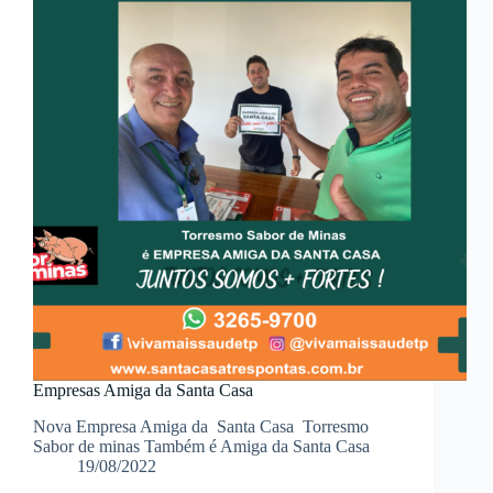
Empresas Amiga da Santa Casa
Nova Empresa Amiga da Santa Casa Torresmo
Sabor de minas Também é Amiga da Santa Casa
19/08/2022