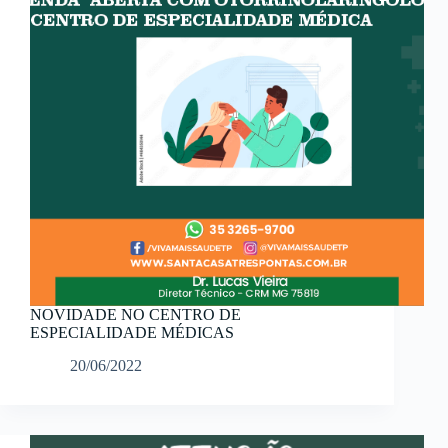
NOVIDADE NO CENTRO DE
ESPECIALIDADE MÉDICAS
20/06/2022